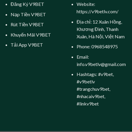
Đăng Ký V9BET
Website:
https://v9betlv.com/
Nạp Tiền V9BET
Địa chỉ: 12 Xuân Hồng,
Rút Tiền V9BET
Khương Đình, Thanh
Khuyến Mãi V9BET
Xuân, Hà Nội, Việt Nam
Tải App V9BET
Phone: 0968548975
Email:
info.v9betlv@gmail.com
Hashtags: #v9bet,
#v9betlv
#trangchuv9bet,
#nhacaiv9bet,
#linkv9bet