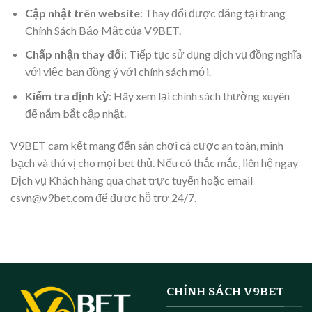
Cập nhật trên website
: Thay đổi được đăng tại trang
Chính Sách Bảo Mật của V9BET.
Chấp nhận thay đổi
: Tiếp tục sử dụng dịch vụ đồng nghĩa
với việc bạn đồng ý với chính sách mới.
Kiểm tra định kỳ
: Hãy xem lại chính sách thường xuyên
để nắm bắt cập nhật.
V9BET cam kết mang đến sân chơi cá cược an toàn, minh
bạch và thú vị cho mọi bet thủ. Nếu có thắc mắc, liên hệ ngay
Dịch vụ Khách hàng qua chat trực tuyến hoặc email
csvn@v9bet.com
để được hỗ trợ 24/7.
CHÍNH SÁCH V9BET