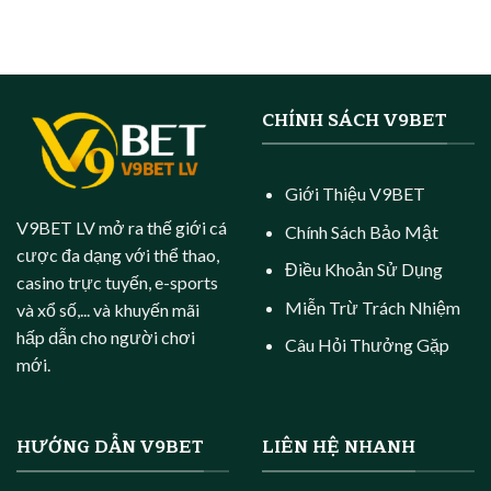
CHÍNH SÁCH V9BET
Giới Thiệu V9BET
V9BET LV mở ra thế giới cá
Chính Sách Bảo Mật
cược đa dạng với thể thao,
Điều Khoản Sử Dụng
casino trực tuyến, e-sports
Miễn Trừ Trách Nhiệm
và xổ số,... và khuyến mãi
hấp dẫn cho người chơi
Câu Hỏi Thưởng Gặp
mới.
HƯỚNG DẪN V9BET
LIÊN HỆ NHANH