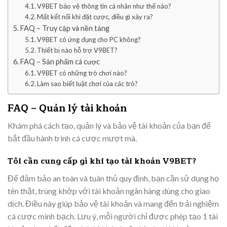
V9BET bảo vệ thông tin cá nhân như thế nào?
Mất kết nối khi đặt cược, điều gì xảy ra?
FAQ – Truy cập và nền tảng
V9BET có ứng dụng cho PC không?
Thiết bị nào hỗ trợ V9BET?
FAQ – Sản phẩm cá cược
V9BET có những trò chơi nào?
Làm sao biết luật chơi của các trò?
FAQ – Quản lý tài khoản
Khám phá cách tạo, quản lý và bảo vệ tài khoản của bạn để
bắt đầu hành trình cá cược mượt mà.
Tôi cần cung cấp gì khi tạo tài khoản V9BET?
Để đảm bảo an toàn và tuân thủ quy định, bạn cần sử dụng họ
tên thật, trùng khớp với tài khoản ngân hàng dùng cho giao
dịch. Điều này giúp bảo vệ tài khoản và mang đến trải nghiệm
cá cược minh bạch. Lưu ý, mỗi người chỉ được phép tạo 1 tài