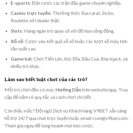
E-sports
: Đặt cược các trận đấu game chuyên nghiệp.
Casino trực tuyến
: Thưởng thức Baccarat, Sicbo,
Roulette với dealer thật.
Slots
: Hàng ngàn trò quay số với đồ họa sống động.
Xổ số
: Cược vào kết quả xổ số hoặc các lượt xổ máy tính
tần suất cao.
Game bài
: Chơi Tiến Lên, Xóc Đĩa, Bầu Cua, Blackjack, và
nhiều trò khác.
Làm sao biết luật chơi của các trò?
Mỗi trò chơi đều có mục
Hướng Dẫn
trên website/app. Truy
cập để nắm rõ quy tắc và cách chơi chi tiết.
Còn thắc mắc? Đội ngũ Dịch vụ Khách hàng V9BET sẵn sàng
hỗ trợ 24/7 qua chat trực tuyến hoặc email
csvn@v9bet.com
.
Tham gia ngay để tung hoành mọi kèo cược.