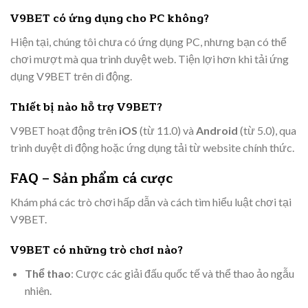
V9BET có ứng dụng cho PC không?
Hiện tại, chúng tôi chưa có ứng dụng PC, nhưng bạn có thể
chơi mượt mà qua trình duyệt web. Tiện lợi hơn khi tải ứng
dụng V9BET trên di động.
Thiết bị nào hỗ trợ V9BET?
V9BET hoạt động trên
iOS
(từ 11.0) và
Android
(từ 5.0), qua
trình duyệt di động hoặc ứng dụng tải từ website chính thức.
FAQ – Sản phẩm cá cược
Khám phá các trò chơi hấp dẫn và cách tìm hiểu luật chơi tại
V9BET.
V9BET có những trò chơi nào?
Thể thao
: Cược các giải đấu quốc tế và thể thao ảo ngẫu
nhiên.