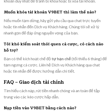
khoản duy nhất để tránh bị khóa hoặc bị xóa tài khoản.
Muốn khóa tài khoản V9BET thì làm thế nào?
Nếu muốn tạm dừng, hãy gửi yêu cầu qua chat trực tuyến
hoặc tin nhắn đến Dịch vụ Khách hàng. Chúng tôi sẽ xử lý
nhanh gọn để đáp ứng nguyện vọng của bạn.
Tôi khó kiểm soát thói quen cá cược, có cách nào
hỗ trợ?
Bạn có thể kích hoạt chế độ
tự hạn chế
(tối thiểu 6 tháng) để
tạm ngưng cá cược. Liên hệ Dịch vụ Khách hàng qua chat
hoặc tin nhắn để được hướng dẫn chi tiết.
FAQ – Giao dịch tài chính
Tìm hiểu cách nạp, rút tiền nhanh chóng và an toàn để tập
trung vào các kèo cược hấp dẫn.
Nạp tiền vào V9BET bằng cách nào?