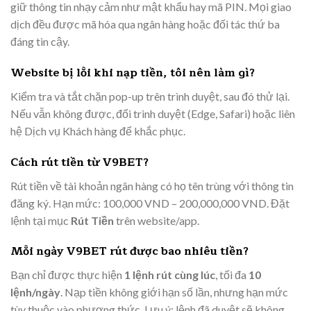
giữ thông tin nhạy cảm như mật khẩu hay mã PIN. Mọi giao
dịch đều được mã hóa qua ngân hàng hoặc đối tác thứ ba
đáng tin cậy.
Website bị lỗi khi nạp tiền, tôi nên làm gì?
Kiểm tra và tắt chặn pop-up trên trình duyệt, sau đó thử lại.
Nếu vẫn không được, đổi trình duyệt (Edge, Safari) hoặc liên
hệ Dịch vụ Khách hàng để khắc phục.
Cách rút tiền từ V9BET?
Rút tiền về tài khoản ngân hàng có họ tên trùng với thông tin
đăng ký. Hạn mức: 100,000 VND – 200,000,000 VND. Đặt
lệnh tại mục
Rút Tiền
trên website/app.
Mỗi ngày V9BET rút được bao nhiêu tiền?
Bạn chỉ được thực hiện
1 lệnh rút cùng lúc
, tối đa
10
lệnh/ngày
. Nạp tiền không giới hạn số lần, nhưng hạn mức
tùy thuộc vào phương thức. Lưu ý: lệnh đã duyệt sẽ không